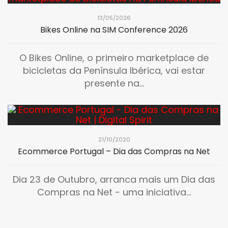
13/05/2026
Bikes Online na SIM Conference 2026
O Bikes Online, o primeiro marketplace de
bicicletas da Península Ibérica, vai estar
presente na...
21/10/2020
Ecommerce Portugal – Dia das Compras na Net
Dia 23 de Outubro, arranca mais um Dia das
Compras na Net - uma iniciativa...