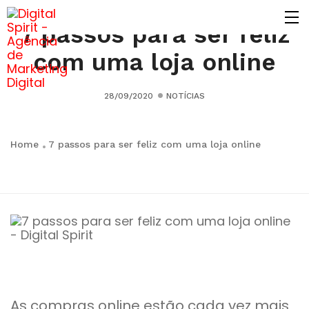
7 passos para ser feliz
com uma loja online
28/09/2020
NOTÍCIAS
Home
7 passos para ser feliz com uma loja online
As compras online estão cada vez mais