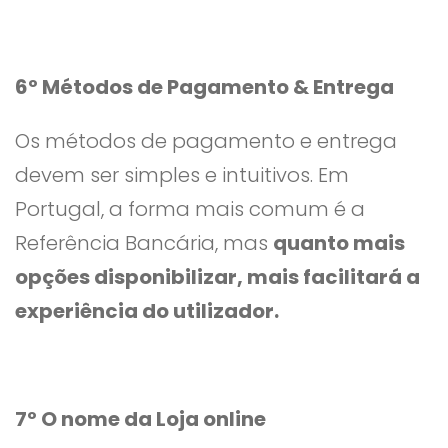
6º Métodos de Pagamento & Entrega
Os métodos de pagamento e entrega
devem ser simples e intuitivos. Em
Portugal, a forma mais comum é a
Referência Bancária, mas
quanto mais
opções disponibilizar, mais facilitará a
experiência do utilizador.
7º O nome da Loja online