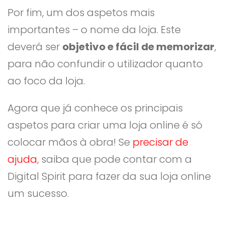
Por fim, um dos aspetos mais
importantes – o nome da loja. Este
deverá ser
objetivo e fácil de memorizar
,
para não confundir o utilizador quanto
ao foco da loja.
Agora que já conhece os principais
aspetos para criar uma loja online é só
colocar mãos à obra! Se
precisar de
ajuda
, saiba que pode contar com a
Digital Spirit para fazer da sua loja online
um sucesso.