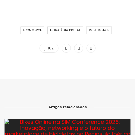
ECOMMERCE
ESTRATÉGIA DIGITAL
INTELLIGENCE
102
Artigos relacionados