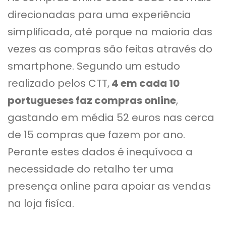
direcionadas para uma experiência
simplificada, até porque na maioria das
vezes as compras são feitas através do
smartphone. Segundo um estudo
realizado pelos CTT,
4 em cada 10
portugueses faz compras online
,
gastando em média 52 euros nas cerca
de 15 compras que fazem por ano.
Perante estes dados é inequívoca a
necessidade do retalho ter uma
presença online para apoiar as vendas
na loja fisíca.