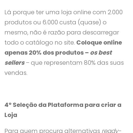
Lá porque ter uma loja online com 2.000
produtos ou 6.000 custa (quase) o
mesmo, não é razão para descarregar
todo o catálogo no site.
Coloque online
apenas 20% dos produtos –
os best
sellers
– que representam 80% das suas
vendas.
4º Seleção da Plataforma para criar a
Loja
Para quem procura alternativas
ready-