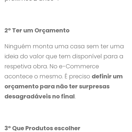
2º Ter um Orçamento
Ninguém monta uma casa sem ter uma
ideia do valor que tem disponível para a
respetiva obra. No e-Commerce
acontece o mesmo. É preciso
definir um
orçamento para não ter surpresas
desagradáveis no final
.
3º Que Produtos escolher