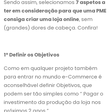
Sendo assim, selecionamos
7 aspetos a
ter em consideração para
que uma PME
consiga criar uma loja online
, sem
(grandes) dores de cabeça. Confira!
1º Definir os Objetivos
Como em qualquer projeto também
para entrar no mundo e-Commerce é
aconselhável definir Objetivos, que
podem ser tão simples como “ Pagar o
investimento da produção da loja nos
próximos 2 anos ”.