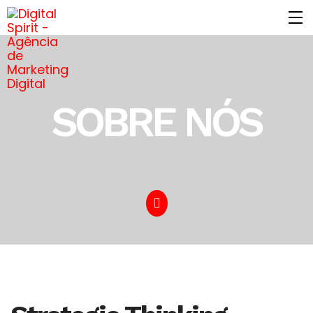
SOBRE NÓS