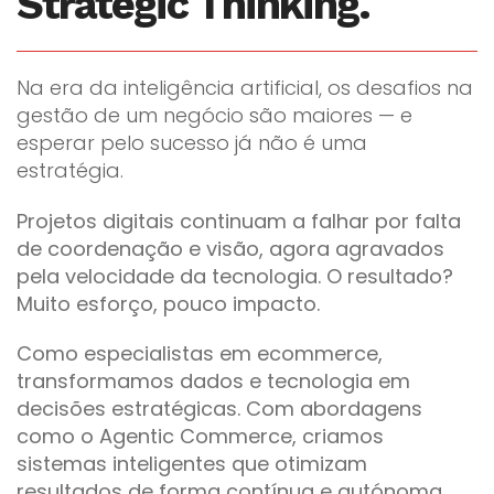
Strategic Thinking.
Na era da inteligência artificial, os desafios na
gestão de um negócio são maiores — e
esperar pelo sucesso já não é uma
estratégia.
Projetos digitais continuam a falhar por falta
de coordenação e visão, agora agravados
pela velocidade da tecnologia. O resultado?
Muito esforço, pouco impacto.
Como especialistas em ecommerce,
transformamos dados e tecnologia em
decisões estratégicas. Com abordagens
como o Agentic Commerce, criamos
sistemas inteligentes que otimizam
resultados de forma contínua e autónoma.