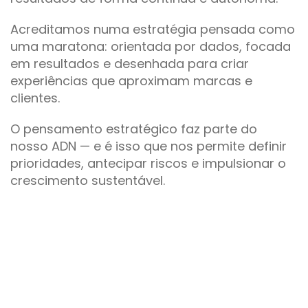
Acreditamos numa estratégia pensada como
uma maratona: orientada por dados, focada
em resultados e desenhada para criar
experiências que aproximam marcas e
clientes.
O pensamento estratégico faz parte do
nosso ADN — e é isso que nos permite definir
prioridades, antecipar riscos e impulsionar o
crescimento sustentável.