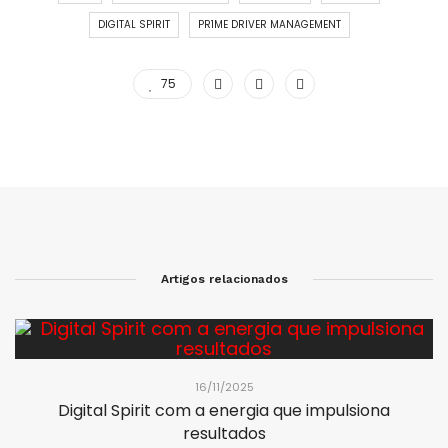
DIGITAL SPIRIT
PR1ME DRIVER MANAGEMENT
75
Artigos relacionados
16/11/2025
Digital Spirit com a energia que impulsiona
resultados