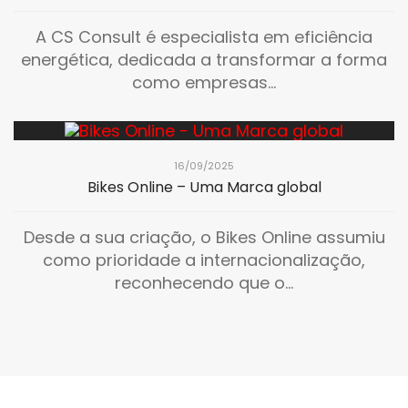
A CS Consult é especialista em eficiência
energética, dedicada a transformar a forma
como empresas...
16/09/2025
Bikes Online – Uma Marca global
Desde a sua criação, o Bikes Online assumiu
como prioridade a internacionalização,
reconhecendo que o...