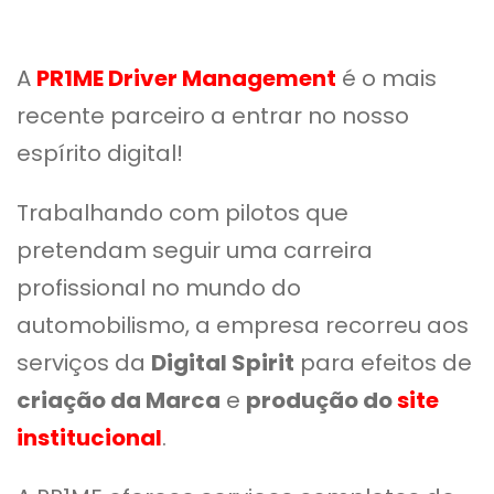
A
PR1ME Driver Management
é o mais
recente parceiro a entrar no nosso
espírito digital!
Trabalhando com pilotos que
pretendam seguir uma carreira
profissional no mundo do
automobilismo
,
a empresa recorreu aos
serviços da
Digital Spirit
para efeitos de
criação da Marca
e
produção do
site
institucional
.