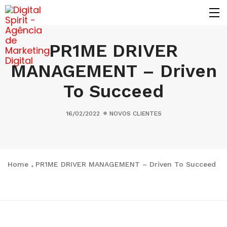
PR1ME DRIVER
MANAGEMENT – Driven
To Succeed
16/02/2022
NOVOS CLIENTES
Home
PR1ME DRIVER MANAGEMENT – Driven To Succeed