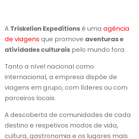
A
Triskelion Expeditions
é uma
agência
de viagens
que promove
aventuras e
atividades culturais
pelo mundo fora.
Tanto a nível nacional como
internacional, a empresa dispõe de
viagens em grupo, com líderes ou com
parceiros locais.
A descoberta de comunidades de cada
destino e respetivos modos de vida,
cultura, gastronomia e os lugares mais