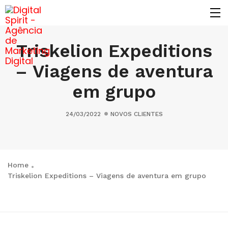
Triskelion Expeditions
– Viagens de aventura
em grupo
24/03/2022
NOVOS CLIENTES
Home
Triskelion Expeditions – Viagens de aventura em grupo