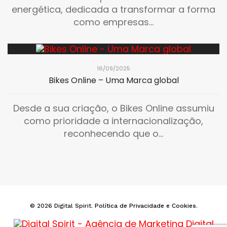
energética, dedicada a transformar a forma
como empresas...
16/09/2025
Bikes Online – Uma Marca global
Desde a sua criação, o Bikes Online assumiu
como prioridade a internacionalização,
reconhecendo que o...
© 2026 Digital Spirit.
Política de Privacidade e Cookies
.