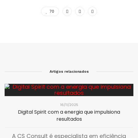
70
Artigos relacionados
16/11/2025
Digital Spirit com a energia que impulsiona
resultados
A CS Consult é especialista em eficiência