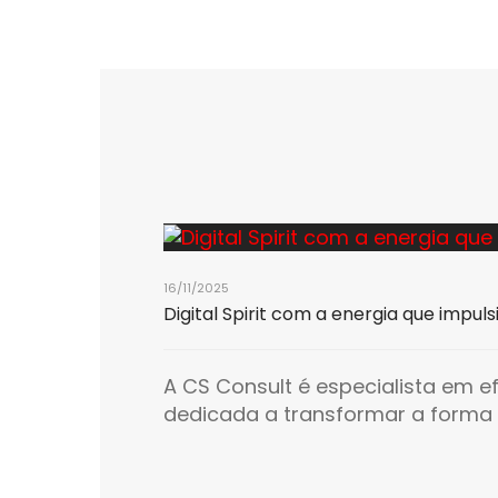
16/11/2025
Digital Spirit com a energia que impul
A CS Consult é especialista em ef
dedicada a transformar a forma