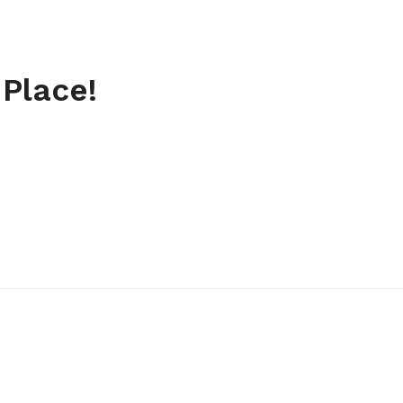
 Place!