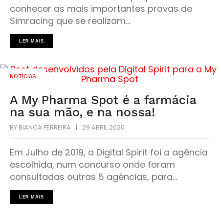
conhecer as mais importantes provas de
Simracing que se realizam...
LER MAIS
NOTÍCIAS
A My Pharma Spot é a farmácia
na sua mão, e na nossa!
BY
BIANCA FERREIRA
|
29 ABRIL 2020
Em Julho de 2019, a Digital Spirit foi a agência
escolhida, num concurso onde foram
consultadas outras 5 agências, para...
LER MAIS