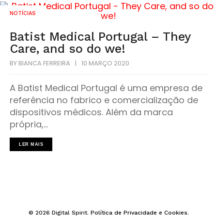
NOTÍCIAS
Batist Medical Portugal – They
Care, and so do we!
BY
BIANCA FERREIRA
|
10 MARÇO 2020
A Batist Medical Portugal é uma empresa de
referência no fabrico e comercialização de
dispositivos médicos. Além da marca
própria,...
LER MAIS
© 2026 Digital Spirit.
Política de Privacidade e Cookies
.